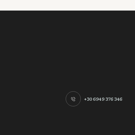
+30 6949 376 346