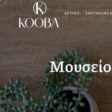
ΑΡΧΙΚΗ
ΣΧΕΤΙΚΑ ΜΕ 
Μουσείο 