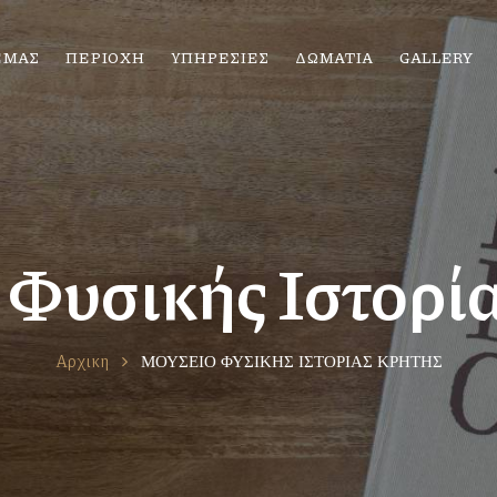
ΕΜΑΣ
ΠΕΡΙΟΧΗ
ΥΠΗΡΕΣΙΕΣ
ΔΩΜΑΤΙΑ
GALLERY
Φυσικής Ιστορί
Αρχικη
ΜΟΥΣΕΙΟ ΦΥΣΙΚΗΣ ΙΣΤΟΡΙΑΣ ΚΡΗΤΗΣ