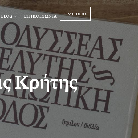
ΚΡΑΤΗΣΕΙΣ
BLOG
ΕΠΙΚΟΙΝΩΝΙΑ
ας Κρήτης