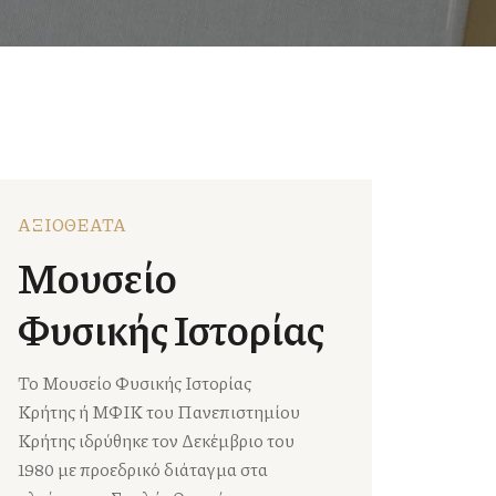
ΑΞΙΟΘΕΑΤΑ
Μουσείο
Φυσικής Ιστορίας
Το Μουσείο Φυσικής Ιστορίας
Κρήτης ή ΜΦΙΚ του Πανεπιστημίου
Κρήτης ιδρύθηκε τον Δεκέμβριο του
1980 με προεδρικό διάταγμα στα